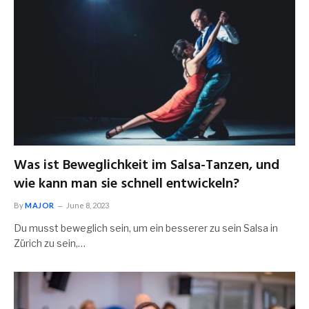
Was ist Beweglichkeit im Salsa-Tanzen, und
wie kann man sie schnell entwickeln?
By
MAJOR
June 8, 2023
Du musst beweglich sein, um ein besserer zu sein Salsa in
Zürich zu sein,…