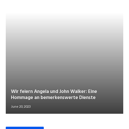
Wir feiern Angela und John Walker: Eine
Hommage an bemerkenswerte Dienste
June 20, 2023