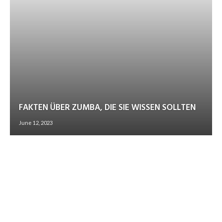
FAKTEN ÜBER ZUMBA, DIE SIE WISSEN SOLLTEN
June 12, 2023