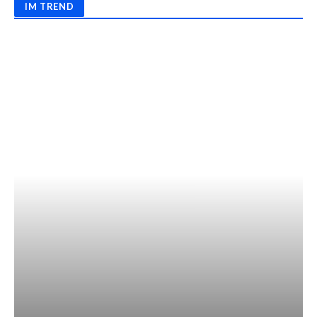
IM TREND