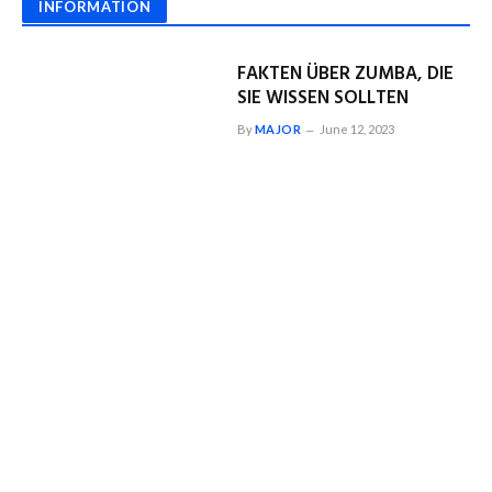
INFORMATION
FAKTEN ÜBER ZUMBA, DIE
SIE WISSEN SOLLTEN
By
MAJOR
June 12, 2023