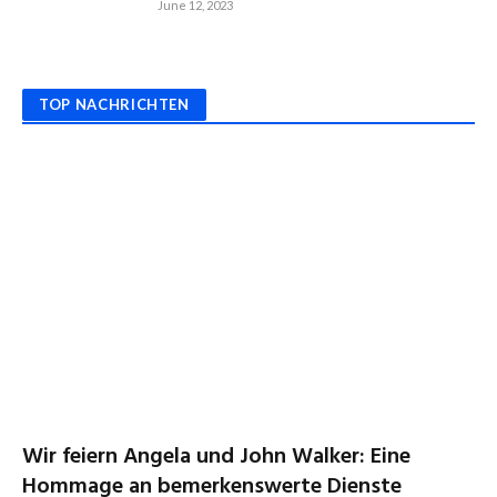
June 12, 2023
TOP NACHRICHTEN
Wir feiern Angela und John Walker: Eine
Hommage an bemerkenswerte Dienste