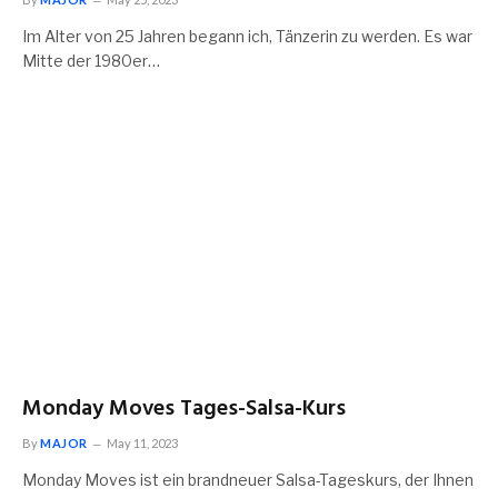
Im Alter von 25 Jahren begann ich, Tänzerin zu werden. Es war
Mitte der 1980er…
Monday Moves Tages-Salsa-Kurs
By
MAJOR
May 11, 2023
Monday Moves ist ein brandneuer Salsa-Tageskurs, der Ihnen