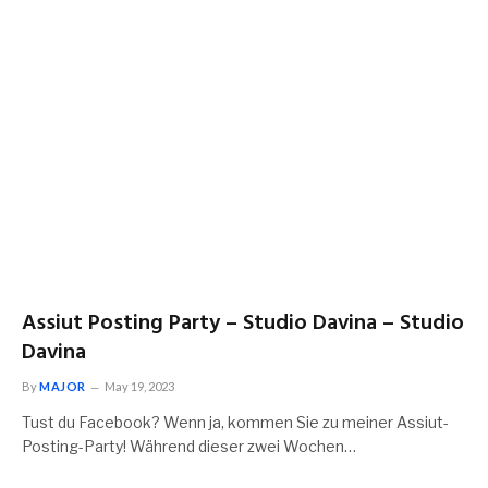
Assiut Posting Party – Studio Davina – Studio
Davina
By
MAJOR
May 19, 2023
Tust du Facebook? Wenn ja, kommen Sie zu meiner Assiut-
Posting-Party! Während dieser zwei Wochen…