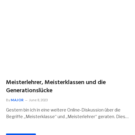
Meisterlehrer, Meisterklassen und die
Generationslücke
By
MAJOR
June 8, 2023
Gestern bin ich in eine weitere Online-Diskussion über die
Begriffe „Meisterklasse“ und „Meisterlehrer“ geraten. Dies…