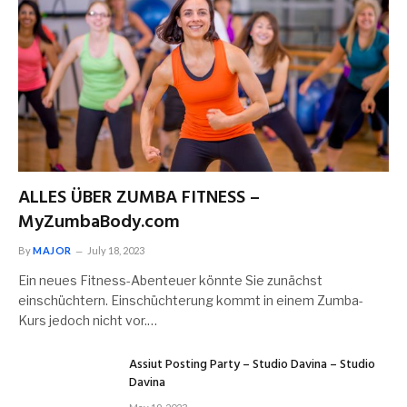
ALLES ÜBER ZUMBA FITNESS –
MyZumbaBody.com
By
MAJOR
July 18, 2023
Ein neues Fitness-Abenteuer könnte Sie zunächst
einschüchtern. Einschüchterung kommt in einem Zumba-
Kurs jedoch nicht vor.…
Assiut Posting Party – Studio Davina – Studio
Davina