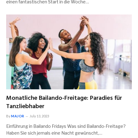
einen fantastischen Start in die Woche…
Monatliche Bailando-Freitage: Paradies für
Tanzliebhaber
By
MAJOR
July 13, 2023
Einführung in Bailando Fridays Was sind Bailando-Freitage?
Haben Sie sich jemals eine Nacht gewünscht,…