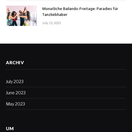
Monatliche Bailando-Freitage: Paradies für
Tanzliebhaber
July 13, 2023
ARCHIV
July 2023
June 2023
May 2023
UM