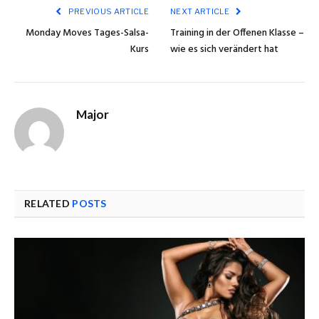
PREVIOUS ARTICLE
NEXT ARTICLE
Monday Moves Tages-Salsa-
Training in der Offenen Klasse –
Kurs
wie es sich verändert hat
Major
RELATED
POSTS