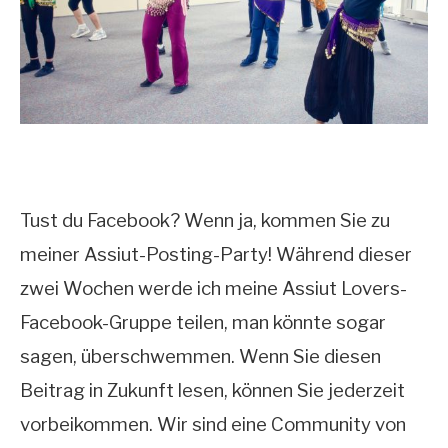
Tust du Facebook? Wenn ja, kommen Sie zu
meiner Assiut-Posting-Party! Während dieser
zwei Wochen werde ich meine Assiut Lovers-
Facebook-Gruppe teilen, man könnte sogar
sagen, überschwemmen. Wenn Sie diesen
Beitrag in Zukunft lesen, können Sie jederzeit
vorbeikommen. Wir sind eine Community von