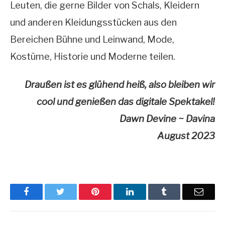
Leuten, die gerne Bilder von Schals, Kleidern
und anderen Kleidungsstücken aus den
Bereichen Bühne und Leinwand, Mode,
Kostüme, Historie und Moderne teilen.
Draußen ist es glühend heiß, also bleiben wir
cool und genießen das digitale Spektakel!
Dawn Devine ~ Davina
August 2023
Facebook
Twitter
Pinterest
LinkedIn
Tumblr
Email