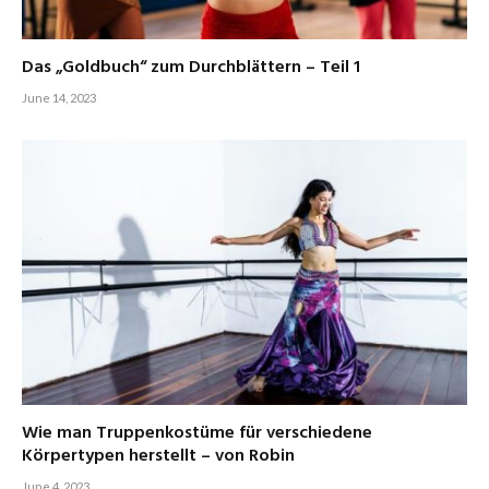
Das „Goldbuch“ zum Durchblättern – Teil 1
June 14, 2023
Wie man Truppenkostüme für verschiedene
Körpertypen herstellt – von Robin
June 4, 2023