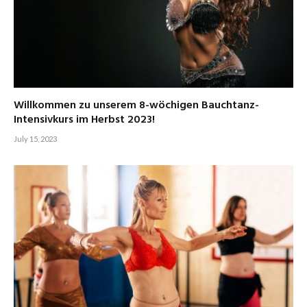
Willkommen zu unserem 8-wöchigen Bauchtanz-
Intensivkurs im Herbst 2023!
July 15, 2023