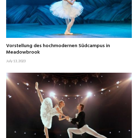
Vorstellung des hochmodernen Südcampus in
Meadowbrook
July 13, 2023