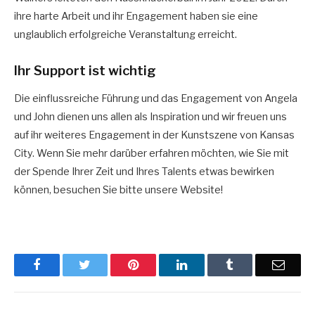
ihre harte Arbeit und ihr Engagement haben sie eine
unglaublich erfolgreiche Veranstaltung erreicht.
Ihr Support ist wichtig
Die einflussreiche Führung und das Engagement von Angela
und John dienen uns allen als Inspiration und wir freuen uns
auf ihr weiteres Engagement in der Kunstszene von Kansas
City. Wenn Sie mehr darüber erfahren möchten, wie Sie mit
der Spende Ihrer Zeit und Ihres Talents etwas bewirken
können, besuchen Sie bitte unsere Website!
Facebook
Twitter
Pinterest
LinkedIn
Tumblr
Email