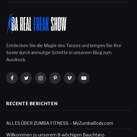
Entdecken Sie die Magie des Tanzes und bringen Sie Ihre
Seele durch anmutige Schritte in unserem Blog zum
Ausdruck.
Facebook
Twitter
Instagram
Pinterest
Vimeo
YouTube
RECENTE BERICHTEN
ALLES ÜBER ZUMBA FITNESS – MyZumbaBody.com
Willkommen zu unserem 8-wöchigen Bauchtanz-