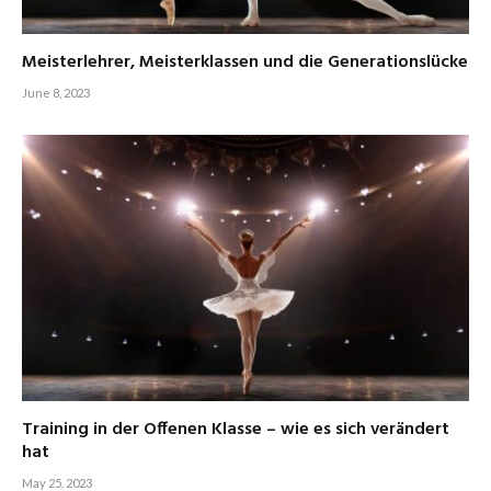
Meisterlehrer, Meisterklassen und die Generationslücke
June 8, 2023
Training in der Offenen Klasse – wie es sich verändert
hat
May 25, 2023