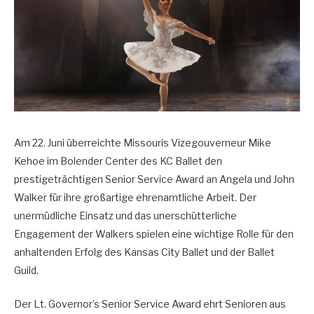
Am 22. Juni überreichte Missouris Vizegouverneur Mike
Kehoe im Bolender Center des KC Ballet den
prestigeträchtigen Senior Service Award an Angela und John
Walker für ihre großartige ehrenamtliche Arbeit. Der
unermüdliche Einsatz und das unerschütterliche
Engagement der Walkers spielen eine wichtige Rolle für den
anhaltenden Erfolg des Kansas City Ballet und der Ballet
Guild.
Der Lt. Governor’s Senior Service Award ehrt Senioren aus