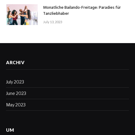
Monatliche Bailando-Freitage: Paradies für
Tanzliebhaber
July 13, 2023
ARCHIV
July 2023
June 2023
May 2023
UM