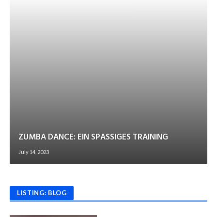
ZUMBA DANCE: EIN SPASSIGES TRAINING
July 14, 2023
LISTING: BLOG