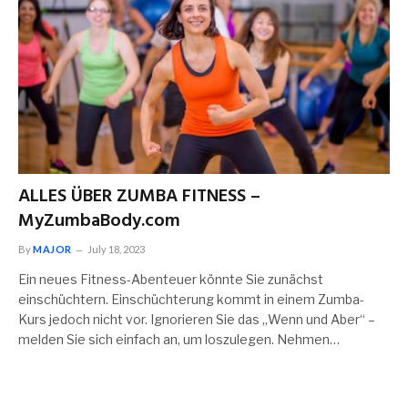
ALLES ÜBER ZUMBA FITNESS –
MyZumbaBody.com
By
MAJOR
July 18, 2023
Ein neues Fitness-Abenteuer könnte Sie zunächst
einschüchtern. Einschüchterung kommt in einem Zumba-
Kurs jedoch nicht vor. Ignorieren Sie das „Wenn und Aber“ –
melden Sie sich einfach an, um loszulegen. Nehmen…