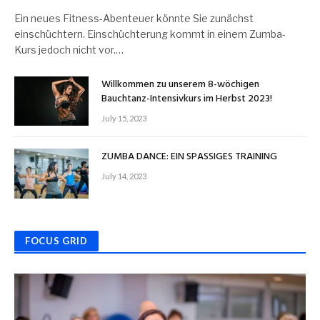
Ein neues Fitness-Abenteuer könnte Sie zunächst
einschüchtern. Einschüchterung kommt in einem Zumba-
Kurs jedoch nicht vor.…
Willkommen zu unserem 8-wöchigen
Bauchtanz-Intensivkurs im Herbst 2023!
July 15, 2023
ZUMBA DANCE: EIN SPASSIGES TRAINING
July 14, 2023
FOCUS GRID