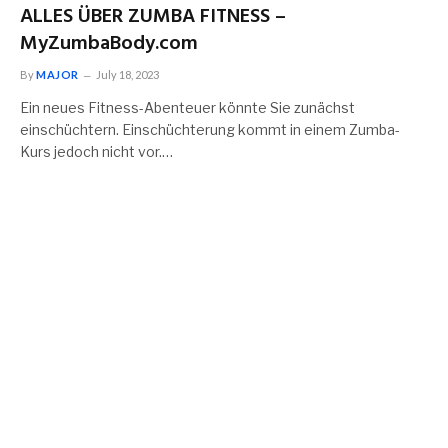
ALLES ÜBER ZUMBA FITNESS –
MyZumbaBody.com
By
MAJOR
July 18, 2023
Ein neues Fitness-Abenteuer könnte Sie zunächst
einschüchtern. Einschüchterung kommt in einem Zumba-
Kurs jedoch nicht vor.…