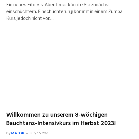
Ein neues Fitness-Abenteuer könnte Sie zunächst
einschüchtern. Einschüchterung kommt in einem Zumba-
Kurs jedoch nicht vor.…
Willkommen zu unserem 8-wöchigen
Bauchtanz-Intensivkurs im Herbst 2023!
By
MAJOR
July 15, 2023