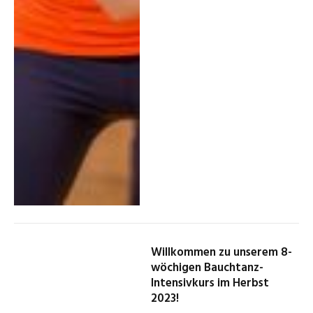
Willkommen zu unserem 8-
wöchigen Bauchtanz-
Intensivkurs im Herbst
2023!