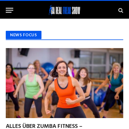
NEWS FOCUS
ALLES ÜBER ZUMBA FITNESS –