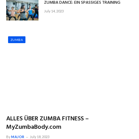
ZUMBA DANCE: EIN SPASSIGES TRAINING
July 14, 2023
ZUMBA
ALLES ÜBER ZUMBA FITNESS –
MyZumbaBody.com
By
MAJOR
July 18, 2023