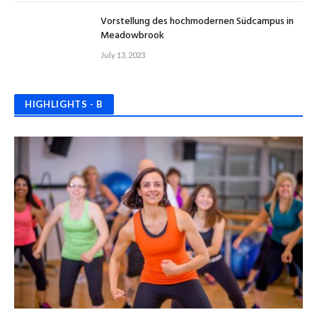
Vorstellung des hochmodernen Südcampus in
Meadowbrook
July 13, 2023
HIGHLIGHTS - B