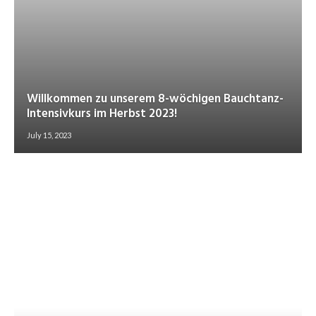
Willkommen zu unserem 8-wöchigen Bauchtanz-
Intensivkurs im Herbst 2023!
July 15, 2023