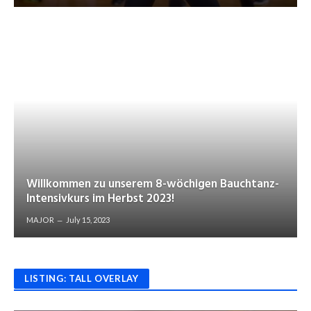
Willkommen zu unserem 8-wöchigen Bauchtanz-
Intensivkurs im Herbst 2023!
MAJOR
July 15, 2023
LISTING: TALL OVERLAY